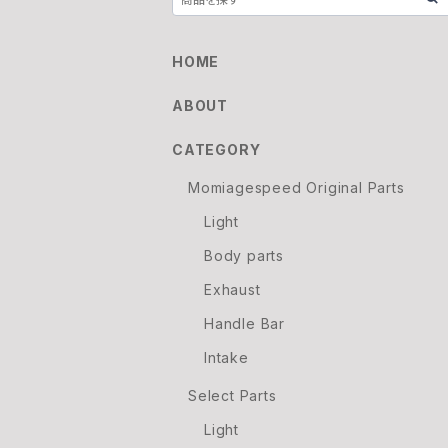
HOME
ABOUT
CATEGORY
Momiagespeed Original Parts
Light
Body parts
Exhaust
Handle Bar
Intake
Select Parts
Light