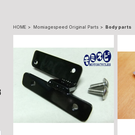
HOME
Momiagespeed Original Parts
Body parts