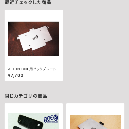
最近チェックした商品
ALL IN ONE用バックプレート
¥7,700
同じカテゴリの商品