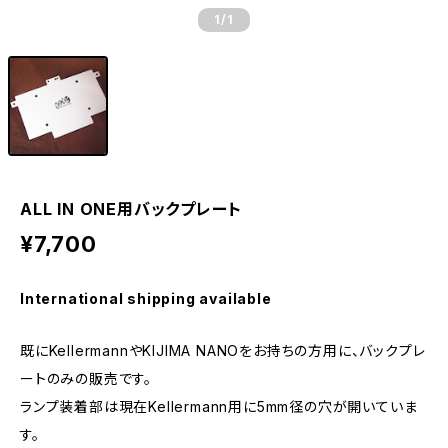
1
/1
ALL IN ONE用バックプレート
¥7,700
International shipping available
既にKellermannやKIJIMA NANOをお持ちの方用に、バックプレ
ートのみの販売です。
ランプ装着部は現在Kellermann用に5mm径の穴が開いていま
す。