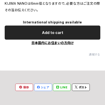
KIJIMA NANOは6mm径となりますので、必要な方はご注文の際
その旨お伝えください。
International shipping available
Add to cart
日本国内にお住まいの方向け
通報する
保存
シェア
LINE
ポスト