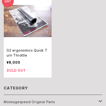
G2 ergonomics Quick T
urn Throttle
¥8,000
SOLD OUT
CATEGORY
Momiagespeed Original Parts