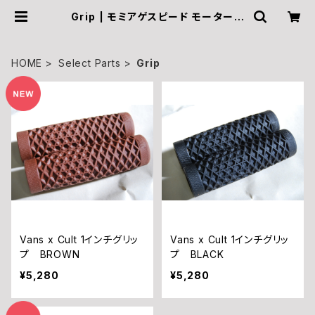
Grip | モミアゲスピード モーターサ
イクルズ Official Online Shop
HOME
Select Parts
Grip
Vans x Cult 1インチグリッ
Vans x Cult 1インチグリッ
プ BROWN
プ BLACK
¥5,280
¥5,280