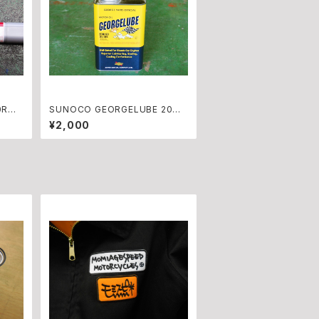
50R
SUNOCO GEORGELUBE 20W-
50 1リッター缶
¥2,000