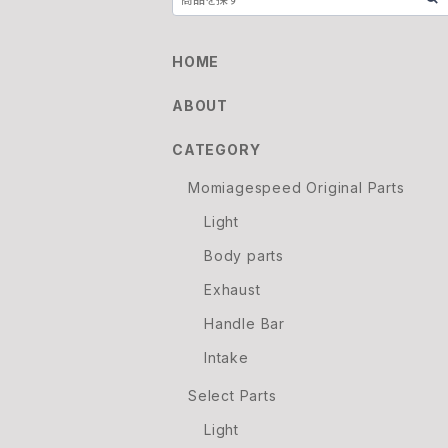
HOME
ABOUT
CATEGORY
Momiagespeed Original Parts
Light
Body parts
Exhaust
Handle Bar
Intake
Select Parts
Light