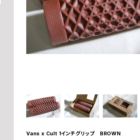
Vans x Cult 1インチグリップ BROWN