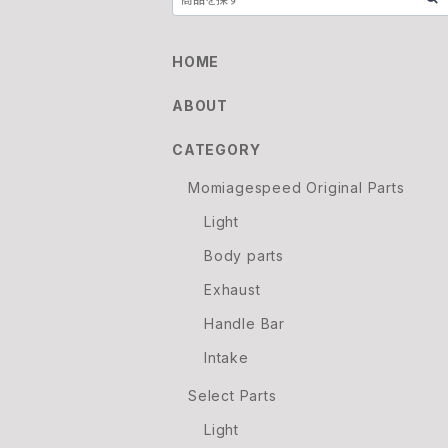
HOME
ABOUT
CATEGORY
Momiagespeed Original Parts
Light
Body parts
Exhaust
Handle Bar
Intake
Select Parts
Light