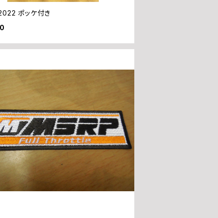
2022 ポッケ付き
30