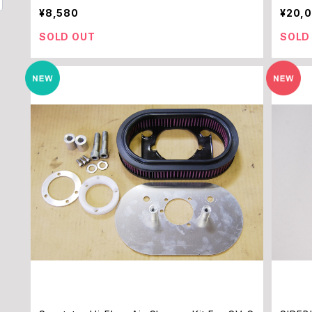
¥8,580
¥20,
SOLD OUT
SOLD