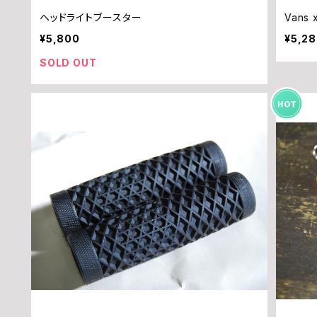
ヘッドライトブースター
Vans
¥5,800
¥5,2
SOLD OUT