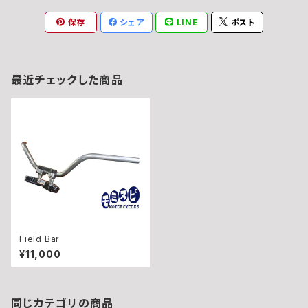
保存
シェア
LINE
ポスト
最近チェックした商品
Field Bar
¥11,000
同じカテゴリの商品