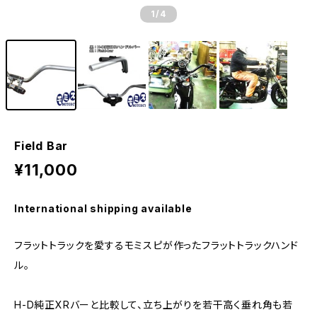
1
/4
Field Bar
¥11,000
International shipping available
フラットトラックを愛するモミスピが作ったフラットトラックハンド
ル。
H-D純正XRバーと比較して、立ち上がりを若干高く垂れ角も若