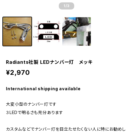
1
/3
Radiants社製 LEDナンバー灯 メッキ
¥2,970
International shipping available
大変小型のナンバー灯です
３LEDで明るさも充分あります
カスタムなどでナンバー灯を目立たせたくない人に特にお勧めし